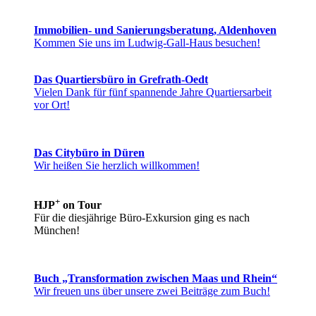
Immobilien- und Sanierungsberatung, Aldenhoven
Kommen Sie uns im Ludwig-Gall-Haus besuchen!
Das Quartiersbüro in Grefrath-Oedt
Vielen Dank für fünf spannende Jahre Quartiersarbeit
vor Ort!
Das Citybüro in Düren
Wir heißen Sie herzlich willkommen!
+
HJP
on Tour
Für die diesjährige Büro-Exkursion ging es nach
München!
Buch „Transformation zwischen Maas und Rhein“
Wir freuen uns über unsere zwei Beiträge zum Buch!