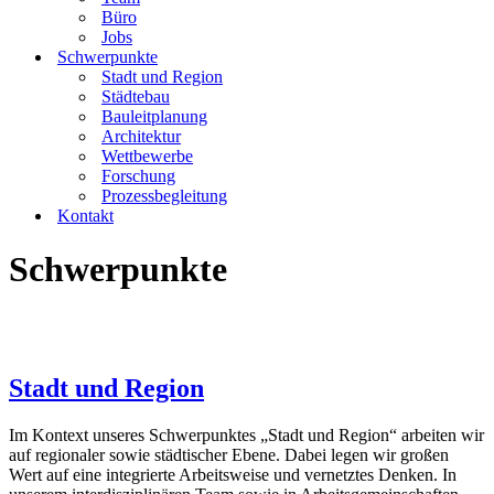
Büro
Jobs
Schwerpunkte
Stadt und Region
Städtebau
Bauleitplanung
Architektur
Wettbewerbe
Forschung
Prozessbegleitung
Kontakt
Schwerpunkte
Stadt und Region
Im Kontext unseres Schwerpunktes „Stadt und Region“ arbeiten wir
auf regionaler sowie städtischer Ebene. Dabei legen wir großen
Wert auf eine integrierte Arbeitsweise und vernetztes Denken. In