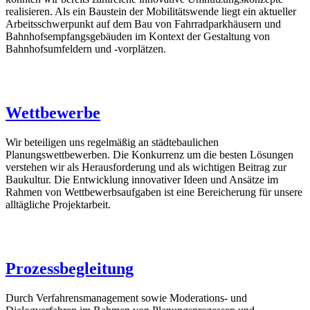
realisieren. Als ein Baustein der Mobilitätswende liegt ein aktueller
Arbeitsschwerpunkt auf dem Bau von Fahrradparkhäusern und
Bahnhofsempfangsgebäuden im Kontext der Gestaltung von
Bahnhofsumfeldern und -vorplätzen.
Wettbewerbe
Wir beteiligen uns regelmäßig an städtebaulichen
Planungswettbewerben. Die Konkurrenz um die besten Lösungen
verstehen wir als Herausforderung und als wichtigen Beitrag zur
Baukultur. Die Entwicklung innovativer Ideen und Ansätze im
Rahmen von Wettbewerbsaufgaben ist eine Bereicherung für unsere
alltägliche Projektarbeit.
Prozessbegleitung
Durch Verfahrensmanagement sowie Moderations- und