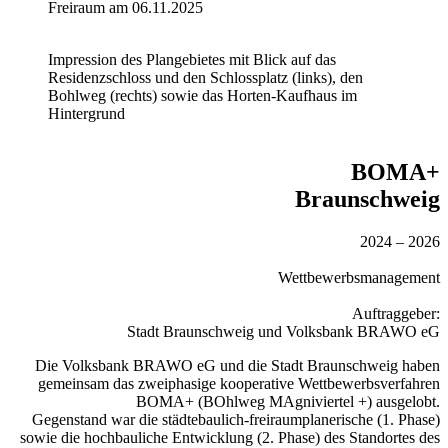
Freiraum am 06.11.2025
Impression des Plangebietes mit Blick auf das
Residenzschloss und den Schlossplatz (links), den
Bohlweg (rechts) sowie das Horten-Kaufhaus im
Hintergrund
BOMA+
Braunschweig
2024 – 2026
Wettbewerbsmanagement
Auftraggeber:
Stadt Braunschweig und Volksbank BRAWO eG
Die Volksbank BRAWO eG und die Stadt Braunschweig haben
gemeinsam das zweiphasige kooperative Wettbewerbsverfahren
BOMA+ (BOhlweg MAgniviertel +) ausgelobt.
Gegenstand war die städtebaulich-freiraumplanerische (1. Phase)
sowie die hochbauliche Entwicklung (2. Phase) des Standortes des