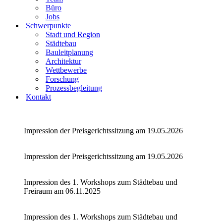
Büro
Jobs
Schwerpunkte
Stadt und Region
Städtebau
Bauleitplanung
Architektur
Wettbewerbe
Forschung
Prozessbegleitung
Kontakt
Impression der Preisgerichtssitzung am 19.05.2026
Impression der Preisgerichtssitzung am 19.05.2026
Impression des 1. Workshops zum Städtebau und
Freiraum am 06.11.2025
Impression des 1. Workshops zum Städtebau und