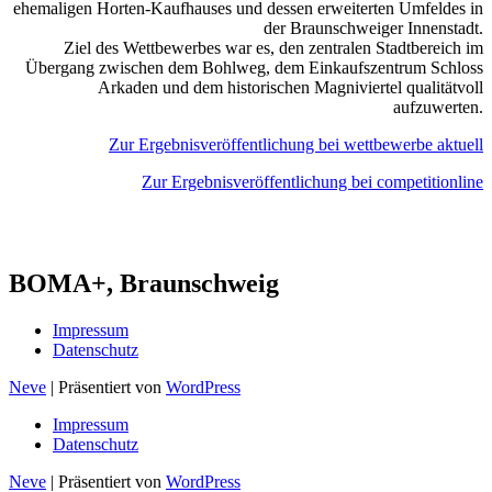
ehemaligen Horten-Kaufhauses und dessen erweiterten Umfeldes in
der Braunschweiger Innenstadt.
Ziel des Wettbewerbes war es, den zentralen Stadtbereich im
Übergang zwischen dem Bohlweg, dem Einkaufszentrum Schloss
Arkaden und dem historischen Magniviertel qualitätvoll
aufzuwerten.
Zur Ergebnisveröffentlichung bei wettbewerbe aktuell
Zur Ergebnisveröffentlichung bei competitionline
BOMA+, Braunschweig
Impressum
Datenschutz
Neve
| Präsentiert von
WordPress
Impressum
Datenschutz
Neve
| Präsentiert von
WordPress