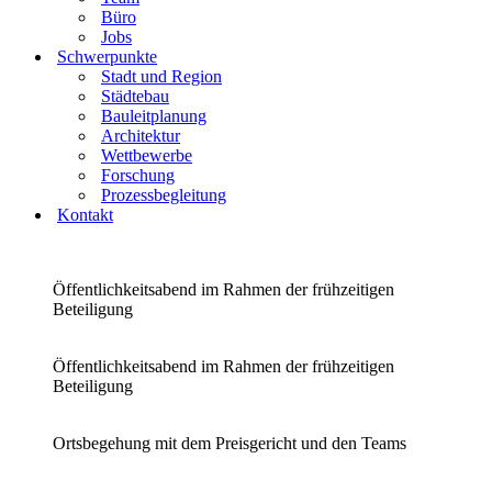
Büro
Jobs
Schwerpunkte
Stadt und Region
Städtebau
Bauleitplanung
Architektur
Wettbewerbe
Forschung
Prozessbegleitung
Kontakt
Öffentlichkeitsabend im Rahmen der frühzeitigen
Beteiligung
Öffentlichkeitsabend im Rahmen der frühzeitigen
Beteiligung
Ortsbegehung mit dem Preisgericht und den Teams