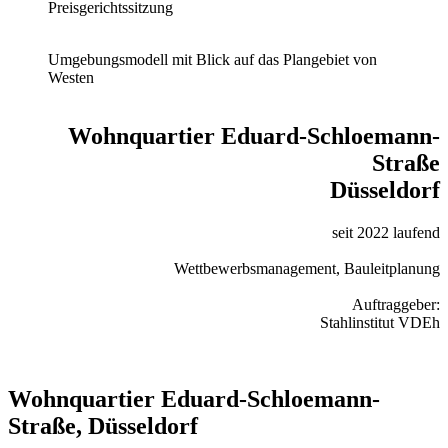
Preisgerichtssitzung
Umgebungsmodell mit Blick auf das Plangebiet von
Westen
Wohnquartier Eduard-Schloemann-
Straße
Düsseldorf
seit 2022 laufend
Wettbewerbsmanagement, Bauleitplanung
Auftraggeber:
Stahlinstitut VDEh
Wohnquartier Eduard-Schloemann-
Straße, Düsseldorf