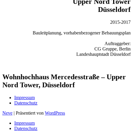
Upper Nord Tower
Düsseldorf
2015-2017
Bauleitplanung, vorhabenbezogener Bebauungsplan
Auftraggeber:
CG Gruppe, Berlin
Landeshauptstadt Düsseldorf
Wohnhochhaus Mercedesstraße – Upper
Nord Tower, Düsseldorf
Impressum
Datenschutz
Neve
| Präsentiert von
WordPress
Impressum
Datenschutz