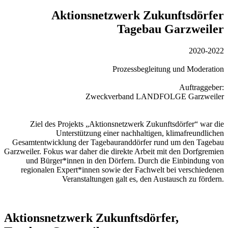
Aktionsnetzwerk Zukunftsdörfer
Tagebau Garzweiler
2020-2022
Prozessbegleitung und Moderation
Auftraggeber:
Zweckverband LANDFOLGE Garzweiler
Ziel des Projekts „Aktionsnetzwerk Zukunftsdörfer“ war die
Unterstützung einer nachhaltigen, klimafreundlichen
Gesamtentwicklung der Tagebauranddörfer rund um den Tagebau
Garzweiler. Fokus war daher die direkte Arbeit mit den Dorfgremien
und Bürger*innen in den Dörfern. Durch die Einbindung von
regionalen Expert*innen sowie der Fachwelt bei verschiedenen
Veranstaltungen galt es, den Austausch zu fördern.
Aktionsnetzwerk Zukunftsdörfer,